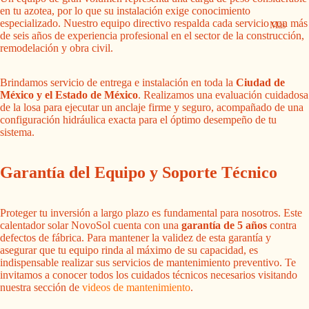
en tu azotea, por lo que su instalación exige conocimiento
especializado. Nuestro equipo directivo respalda cada servicio con más
Más
de seis años de experiencia profesional en el sector de la construcción,
remodelación y obra civil.
Brindamos servicio de entrega e instalación en toda la
Ciudad de
México y el Estado de México
. Realizamos una evaluación cuidadosa
de la losa para ejecutar un anclaje firme y seguro, acompañado de una
configuración hidráulica exacta para el óptimo desempeño de tu
sistema.
Garantía del Equipo y Soporte Técnico
Proteger tu inversión a largo plazo es fundamental para nosotros. Este
calentador solar NovoSol cuenta con una
garantía de 5 años
contra
defectos de fábrica. Para mantener la validez de esta garantía y
asegurar que tu equipo rinda al máximo de su capacidad, es
indispensable realizar sus servicios de mantenimiento preventivo. Te
invitamos a conocer todos los cuidados técnicos necesarios visitando
nuestra sección de
videos de mantenimiento
.